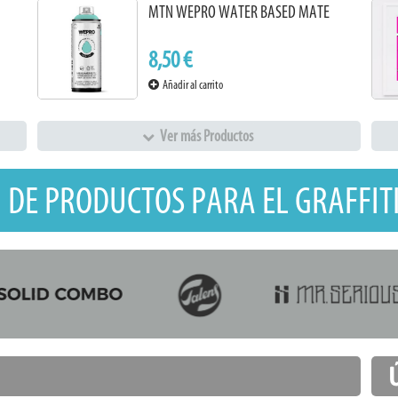
MTN WEPRO WATER BASED MATE
8,50 €
Añadir al carrito
Ver más Productos
 DE PRODUCTOS PARA EL GRAFFITI