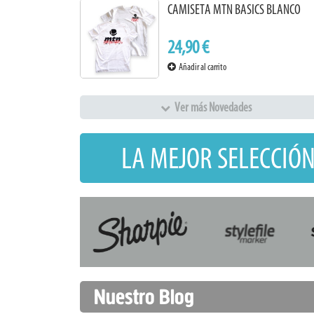
CAMISETA MTN BASICS BLANCO
24,90 €
Añadir al carrito
Ver más Novedades
LA MEJOR SELECCIÓN
Nuestro Blog