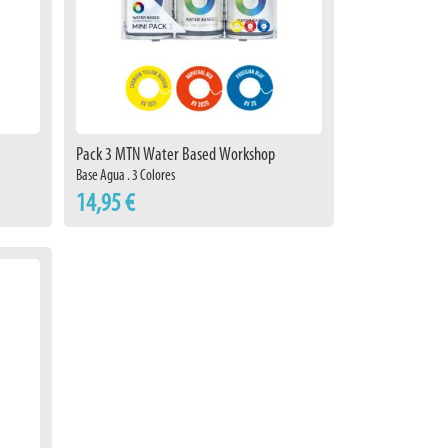
Pack 3 MTN Water Based Workshop
Base Agua . 3 Colores
14,95 €