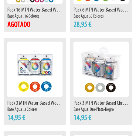
Pack 16 MTN Water Based Workshop
Pack 6 MTN Water Based Workshop
Base Agua . 16 Colores
Base Agua . 6 Colores
AGOTADO
28,95 €
Pack 3 MTN Water Based Workshop
Pack 3 MTN Water Based Christmas
Base Agua . 3 Colores
Base Agua. Oro-Plata-Negro
14,95 €
14,95 €