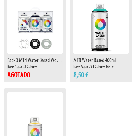
Pack 3 MTN Water Based Workshop
MTN Water Based 400ml
Base Agua . 3 Colores
Base Agua . 91 Colores Mate
AGOTADO
8,50 €