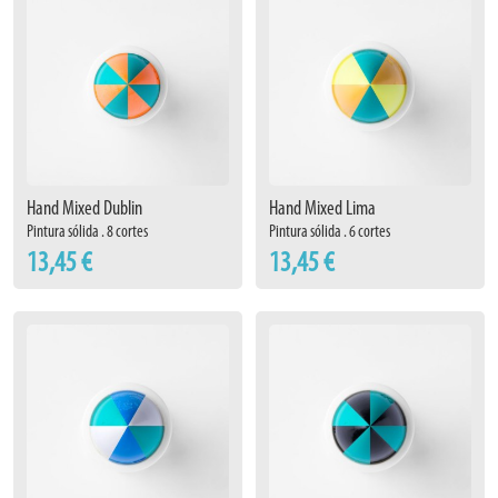
Hand Mixed Dublin
Hand Mixed Lima
Pintura sólida . 8 cortes
Pintura sólida . 6 cortes
13,45 €
13,45 €