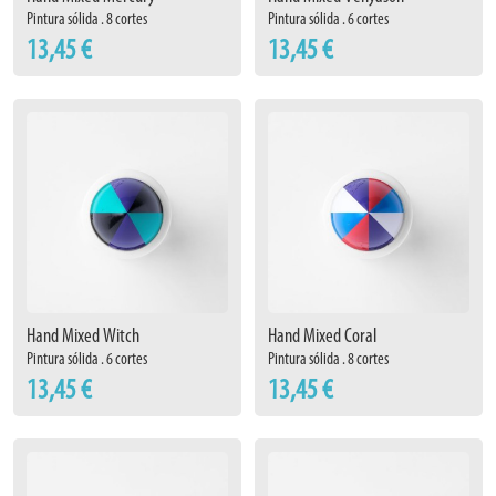
Pintura sólida . 8 cortes
Pintura sólida . 6 cortes
13,45 €
13,45 €
Hand Mixed Witch
Hand Mixed Coral
Pintura sólida . 6 cortes
Pintura sólida . 8 cortes
13,45 €
13,45 €