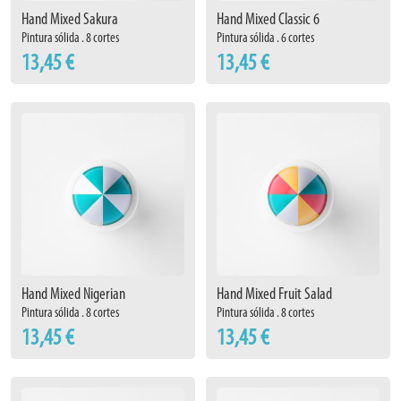
Hand Mixed Sakura
Hand Mixed Classic 6
Pintura sólida . 8 cortes
Pintura sólida . 6 cortes
13,45 €
13,45 €
Hand Mixed Nigerian
Hand Mixed Fruit Salad
Pintura sólida . 8 cortes
Pintura sólida . 8 cortes
13,45 €
13,45 €