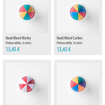
Hand Mixed Marley
Hand Mixed Caribes
Pintura sólida . 6 cortes
Pintura sólida . 8 cortes
13,45 €
13,45 €